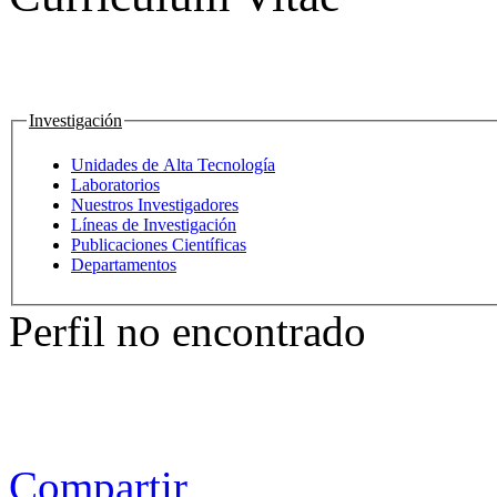
Investigación
Unidades de Alta Tecnología
Laboratorios
Nuestros Investigadores
Líneas de Investigación
Publicaciones Científicas
Departamentos
Perfil no encontrado
Compartir