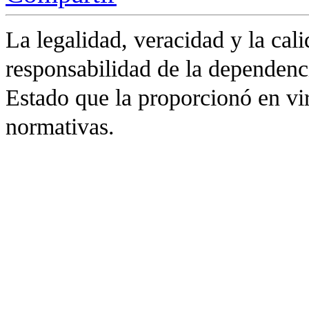
La legalidad, veracidad y la cali
responsabilidad de la dependenc
Estado que la proporcionó en vir
normativas.