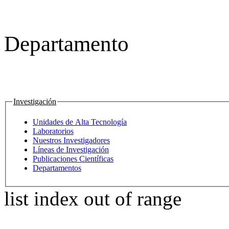
Departamento
Investigación
Unidades de Alta Tecnología
Laboratorios
Nuestros Investigadores
Líneas de Investigación
Publicaciones Científicas
Departamentos
list index out of range