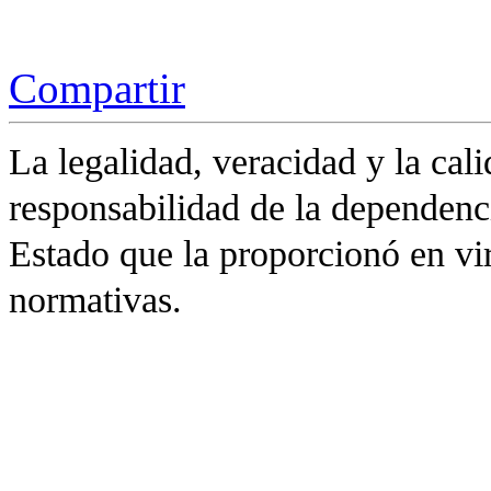
Compartir
La legalidad, veracidad y la cali
responsabilidad de la dependenc
Estado que la proporcionó en vir
normativas.