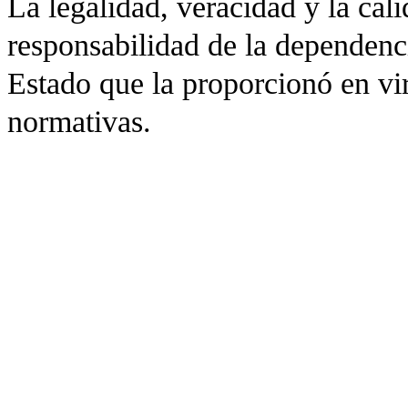
La legalidad, veracidad y la cali
responsabilidad de la dependenc
Estado que la proporcionó en vir
normativas.