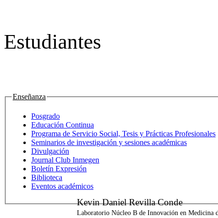
Estudiantes
Enseñanza
Posgrado
Educación Continua
Programa de Servicio Social, Tesis y Prácticas Profesionales
Seminarios de investigación y sesiones académicas
Divulgación
Journal Club Inmegen
Boletín Expresión
Biblioteca
Eventos académicos
Kevin Daniel Revilla Conde
Laboratorio Núcleo B de Innovación en Medicina d