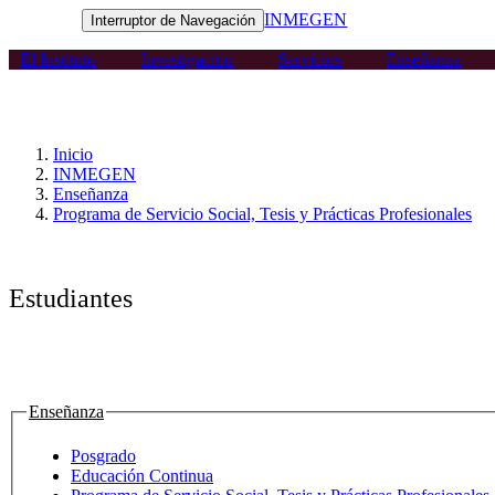
INMEGEN
Interruptor de Navegación
El Instituto
Investigación
Servicios
Enseñanza
Inicio
INMEGEN
Enseñanza
Programa de Servicio Social, Tesis y Prácticas Profesionales
Estudiantes
Enseñanza
Posgrado
Educación Continua