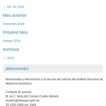
Dic. 20, 2018
Mes anterior
Noviembre 2018
Próximo Mes
Febrero 2019
Archivos
2018
¡Bienvenido!
Bienvenidas y bienvenidos a la sección de noticias del Instituto Nacional de
Medicina Genómica.
Contacto de prensa:
M. en C. Nina del Carmen Castro Moreno
ncastro@inmegen.gob.mx
55 5350 1900 ext. 1945