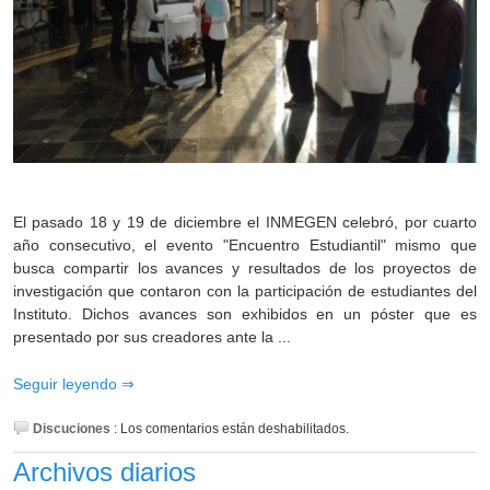
El pasado 18 y 19 de diciembre el INMEGEN celebró, por cuarto
año consecutivo, el evento "Encuentro Estudiantil" mismo que
busca compartir los avances y resultados de los proyectos de
investigación que contaron con la participación de estudiantes del
Instituto. Dichos avances son exhibidos en un póster que es
presentado por sus creadores ante la ...
Seguir leyendo
Discuciones
:
Los comentarios están deshabilitados.
Archivos diarios