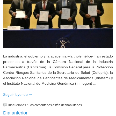
La industria, el gobierno y la academia –la triple hélice- han estado
presentes a través de la Cámara Nacional de la Industria
Farmacéutica (Canifarma), la Comisión Federal para la Protección
Contra Riesgos Sanitarios de la Secretaría de Salud (Cofepris), la
Asociación Nacional de Fabricantes de Medicamentos (Anafam) y
el Instituto Nacional de Medicina Genómica (Inmegen) ...
Seguir leyendo
Discuciones
:
Los comentarios están deshabilitados.
Día anterior