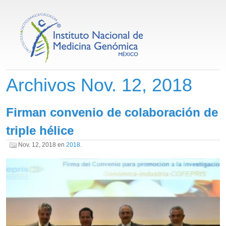
Archivos Nov. 12, 2018
Firman convenio de colaboración de
triple hélice
Nov. 12, 2018
en
2018
.