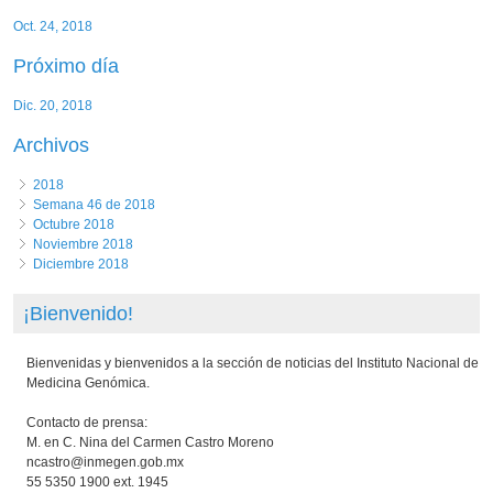
Oct. 24, 2018
Próximo día
Dic. 20, 2018
Archivos
2018
Semana 46 de 2018
Octubre 2018
Noviembre 2018
Diciembre 2018
¡Bienvenido!
Bienvenidas y bienvenidos a la sección de noticias del Instituto Nacional de
Medicina Genómica.
Contacto de prensa:
M. en C. Nina del Carmen Castro Moreno
ncastro@inmegen.gob.mx
55 5350 1900 ext. 1945