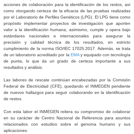
acciones de colaboración para la identificación de los restos, así
como otorgando certeza de la eficacia de las pruebas realizadas
por el Laboratorio de Perfiles Genéticos (LPG). El LPG tiene como
propósito implementar proyectos de investigación que aporten
valor a la identificación humana; asimismo, cumple y opera bajo
estándares nacionales e internacionales para asegurar la
precisión y calidad técnica de los resultados, en estricto
cumplimiento de la norma ISO/IEC 17025:2017. Además, se trata
de un laboratorio acreditado por la
EMA
y equipado con tecnología
de punta, lo que da un grado de certeza importante a sus
resultados y análisis.
Las labores de rescate continúan encabezadas por la Comisión
Federal de Electricidad (CFE), quedando el INMEGEN pendiente
de nuevos hallazgos para seguir colaborando en la identificación
de restos.
Con esta labor el INMEGEN reitera su compromiso de colaborar
en su carácter de Centro Nacional de Referencia para asuntos
relacionados con estudios sobre el genoma humano y sus
aplicaciones.