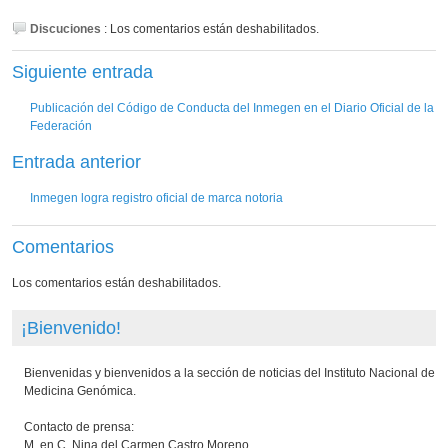
Discuciones
:
Los comentarios están deshabilitados.
Siguiente entrada
Publicación del Código de Conducta del Inmegen en el Diario Oficial de la
Federación
Entrada anterior
Inmegen logra registro oficial de marca notoria
Comentarios
Los comentarios están deshabilitados.
¡Bienvenido!
Bienvenidas y bienvenidos a la sección de noticias del Instituto Nacional de
Medicina Genómica.
Contacto de prensa:
M. en C. Nina del Carmen Castro Moreno