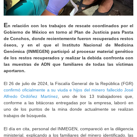
E
n relación con los trabajos de rescate coordinados por el
Gobierno de México en torno al Plan de Justicia para Pasta
de Conchos, donde recientemente fueron recuperados restos
óseos, y en el que el Instituto Nacional de Medicina
Genómica (INMEGEN) participó al procesar material genético
de los restos recuperados y realizar la debida confronta con
las muestras de ADN que familiares de todas las víctimas
aportaron.
El 26 de julio de 2024, la Fiscalía General de la República (FGR)
confirmó oficialmente a su viuda e hijos del minero fallecido José
Alfredo Ordóñez Martínez
, uno de los 13 trabajadores que,
conforme a las bitácoras entregadas por la empresa, laboró en
uno de los puntos de la mina donde actualmente se realizan
trabajos de búsqueda.
El día en cita, personal del INMEGEN, compareció en la diligencia
ministerial, explicando a los familiares del minero identificado, las