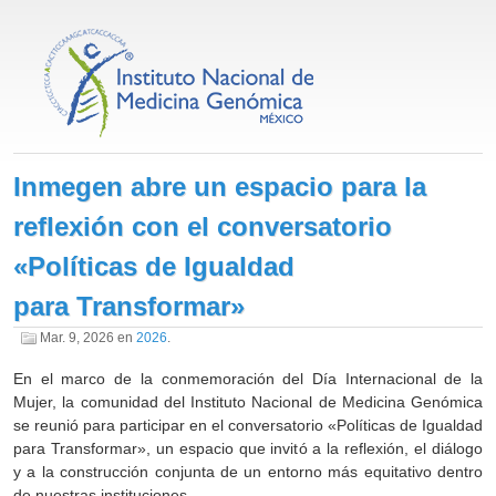
Inmegen abre un espacio para la
reflexión con el conversatorio
«Políticas de Igualdad
para Transformar»
Mar. 9, 2026
en
2026
.
En el marco de la conmemoración del Día Internacional de la
Mujer, la comunidad del Instituto Nacional de Medicina Genómica
se reunió para participar en el conversatorio «Políticas de Igualdad
para Transformar», un espacio que invitó a la reflexión, el diálogo
y a la construcción conjunta de un entorno más equitativo dentro
de nuestras instituciones.