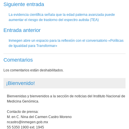
Siguiente entrada
La evidencia científica señala que la edad paterna avanzada puede
aumentar el riesgo de trastorno del espectro autista (TEA)
Entrada anterior
Inmegen abre un espacio para la reflexión con el conversatorio «Políticas
de Igualdad para Transformar»
Comentarios
Los comentarios están deshabilitados.
¡Bienvenido!
Bienvenidas y bienvenidos a la sección de noticias del Instituto Nacional de
Medicina Genómica.
Contacto de prensa:
M. en C. Nina del Carmen Castro Moreno
ncastro@inmegen.gob.mx
55 5350 1900 ext. 1945