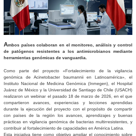
A
mbos países colaboran en el monitoreo, análisis y control
de patógenos resistentes a los antimicrobianos mediante
herramientas genómicas de vanguardia.
Como parte del proyecto «Fortalecimiento de la vigilancia
genómica de Acinetobacter baumannii en Latinoamérica», el
Instituto Nacional de Medicina Genómica (Inmegen), el Hospital
Juárez de México y la Universidad de Santiago de Chile (USACH)
realizaron un webinar el pasado 18 de marzo de 2026, en el que
compartieron avances, experiencias y lecciones aprendidas
durante la ejecución del proyecto con el propósito de compartir
con países de la región los avances, aprendizajes y buenas
prácticas en vigilancia genómica de bacterias multirresistentes, y
contribuir al fortalecimiento de capacidades en América Latina.
Esta iniciativa tiene como objetivo ampliar el conocimiento sobre