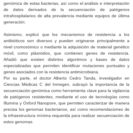
genómica de estas bacterias, así como el análisis e interpretación
de datos derivados de la secuenciación de patógenos
intrahospitalarios de alta prevalencia mediante equipos de última
generación.
Asimismo, explicó que los mecanismos de resistencia a los
antibióticos son diversos y pueden originarse principalmente a
nivel cromosómico o mediante la adquisición de material genético
móvil, como plásmidos, que contienen genes de resistencia.
Añadió que existen distintos algoritmos y bases de datos
especializadas que permiten identificar mutaciones puntuales y
genes asociados con la resistencia antimicrobiana.
Por su parte, el doctor Alberto Cedro Tanda, investigador en
Ciencias Médicas C del Inmegen, subrayó la importancia de la
secuenciación genómica como herramienta clave para la vigilancia
de patógenos resistentes, mediante el uso de tecnologías como
Illumina y Oxford Nanopore, que permiten caracterizar de manera
precisa los genomas bacterianos, así como recomendaciones de
la infraestructura mínima requerida para realizar secuenciación de
estos genomas.