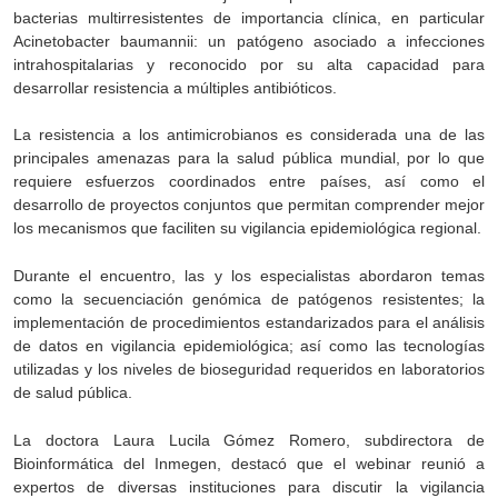
bacterias multirresistentes de importancia clínica, en particular
Acinetobacter baumannii: un patógeno asociado a infecciones
intrahospitalarias y reconocido por su alta capacidad para
desarrollar resistencia a múltiples antibióticos.
La resistencia a los antimicrobianos es considerada una de las
principales amenazas para la salud pública mundial, por lo que
requiere esfuerzos coordinados entre países, así como el
desarrollo de proyectos conjuntos que permitan comprender mejor
los mecanismos que faciliten su vigilancia epidemiológica regional.
Durante el encuentro, las y los especialistas abordaron temas
como la secuenciación genómica de patógenos resistentes; la
implementación de procedimientos estandarizados para el análisis
de datos en vigilancia epidemiológica; así como las tecnologías
utilizadas y los niveles de bioseguridad requeridos en laboratorios
de salud pública.
La doctora Laura Lucila Gómez Romero, subdirectora de
Bioinformática del Inmegen, destacó que el webinar reunió a
expertos de diversas instituciones para discutir la vigilancia