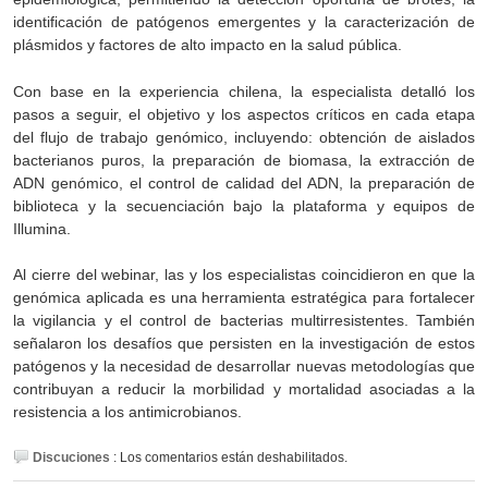
identificación de patógenos emergentes y la caracterización de
plásmidos y factores de alto impacto en la salud pública.
Con base en la experiencia chilena, la especialista detalló los
pasos a seguir, el objetivo y los aspectos críticos en cada etapa
del flujo de trabajo genómico, incluyendo: obtención de aislados
bacterianos puros, la preparación de biomasa, la extracción de
ADN genómico, el control de calidad del ADN, la preparación de
biblioteca y la secuenciación bajo la plataforma y equipos de
Illumina.
Al cierre del webinar, las y los especialistas coincidieron en que la
genómica aplicada es una herramienta estratégica para fortalecer
la vigilancia y el control de bacterias multirresistentes. También
señalaron los desafíos que persisten en la investigación de estos
patógenos y la necesidad de desarrollar nuevas metodologías que
contribuyan a reducir la morbilidad y mortalidad asociadas a la
resistencia a los antimicrobianos.
Discuciones
:
Los comentarios están deshabilitados.