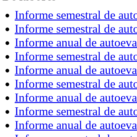
Informe semestral de au
Informe semestral de au
Informe anual de autoev
Informe semestral de au
Informe anual de autoev
Informe semestral de au
Informe anual de autoev
Informe semestral de au
Informe anual de autoev