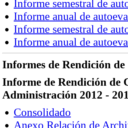
Informe semestral de au
Informe anual de autoev
Informe semestral de au
Informe anual de autoev
Informes de Rendición de
Informe de Rendición de 
Administración 2012 - 20
Consolidado
Anexo Relación de Archi