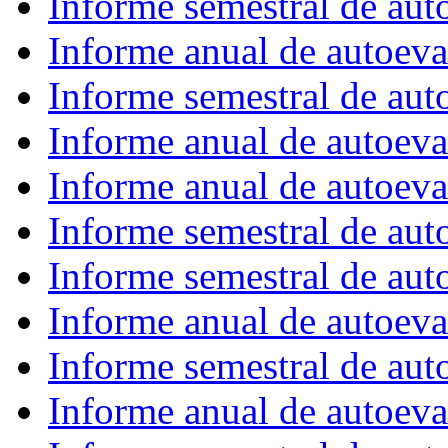
Informe semestral de au
Informe anual de autoev
Informe semestral de au
Informe anual de autoev
Informe anual de autoev
Informe semestral de aut
Informe semestral de au
Informe anual de autoev
Informe semestral de au
Informe anual de autoev