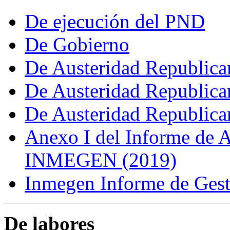
De ejecución del PND
De Gobierno
De Austeridad Republica
De Austeridad Republica
De Austeridad Republica
Anexo I del Informe de A
INMEGEN (2019)
Inmegen Informe de Ges
De labores