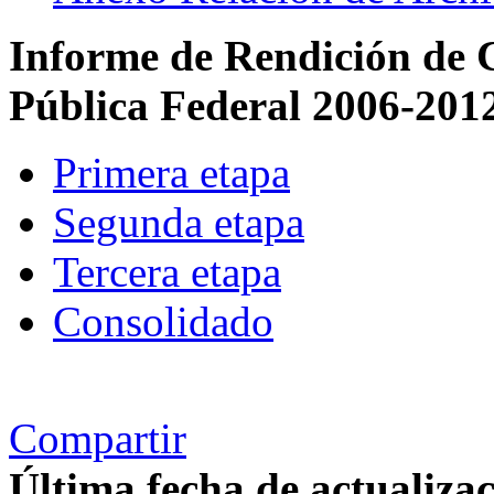
Informe de Rendición de 
Pública Federal 2006-201
Primera etapa
Segunda etapa
Tercera etapa
Consolidado
Compartir
Última fecha de actualizac