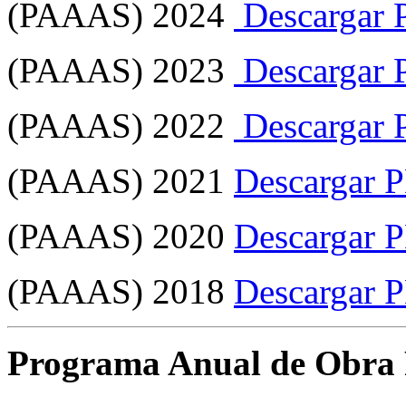
(PAAAS) 2024
Descargar
(PAAAS) 2023
Descargar
(PAAAS) 2022
Descargar
(PAAAS) 2021
Descargar 
(PAAAS) 2020
Descargar 
(PAAAS) 2018
Descargar 
Programa Anual de Obra P