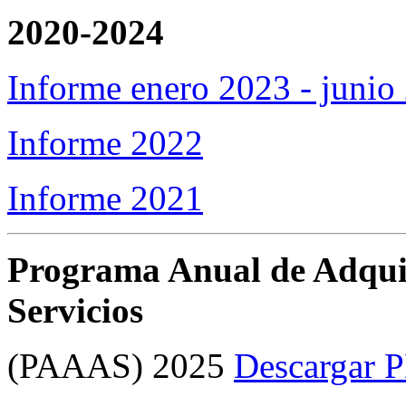
2020-2024
Informe enero 2023 - junio
Informe 2022
Informe 2021
Programa Anual de Adquis
Servicios
(PAAAS) 2025
Descargar 