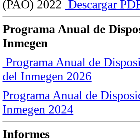
(PAO) 2022
Descargar PD
Programa Anual de Disposi
Inmegen
​ Programa Anual de Dispos
del Inmegen 2026
Programa Anual de Disposic
Inmegen 2024
Informes