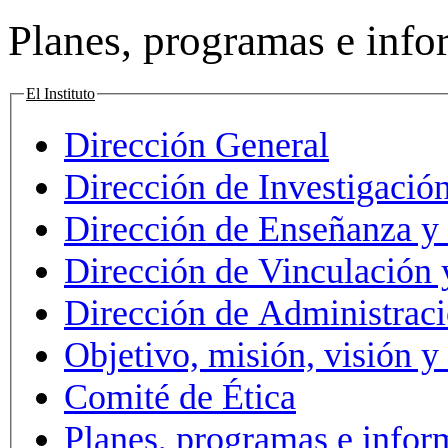
Planes, programas e info
El Instituto
Dirección General
Dirección de Investigació
Dirección de Enseñanza y
Dirección de Vinculación y
Dirección de Administrac
Objetivo, misión, visión y
Comité de Ética
Planes, programas e infor