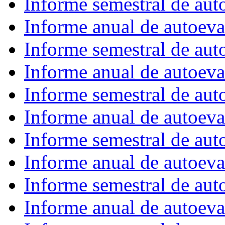
Informe semestral de au
Informe anual de autoev
Informe semestral de au
Informe anual de autoev
Informe semestral de au
Informe anual de autoev
Informe semestral de au
Informe anual de autoev
Informe semestral de au
Informe anual de autoev