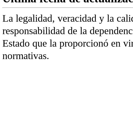
La legalidad, veracidad y la cali
responsabilidad de la dependenc
Estado que la proporcionó en vir
normativas.