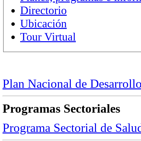
Directorio
Ubicación
Tour Virtual
Plan Nacional de Desarroll
Programas Sectoriales
Programa Sectorial de Sal