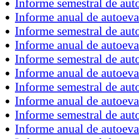
Informe semestral de au
Informe anual de autoev
Informe semestral de au
Informe anual de autoev
Informe semestral de au
Informe anual de autoev
Informe semestral de au
Informe anual de autoev
Informe semestral de au
Informe anual de autoev