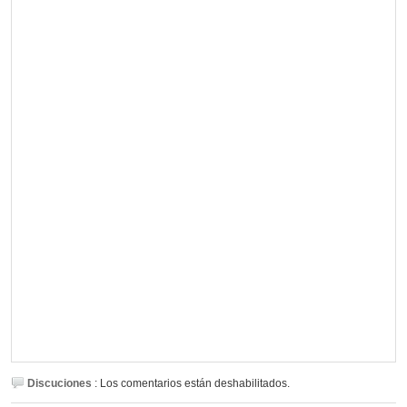
Discuciones
:
Los comentarios están deshabilitados.