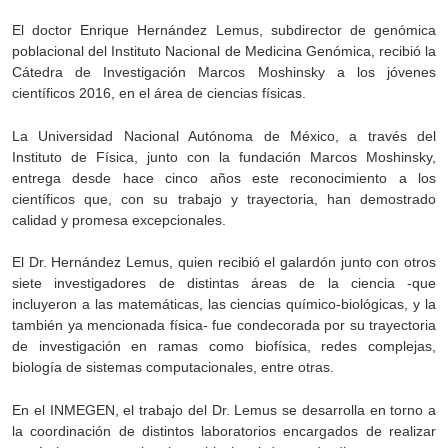
El doctor Enrique Hernández Lemus, subdirector de genómica
poblacional del Instituto Nacional de Medicina Genómica, recibió la
Cátedra de Investigación Marcos Moshinsky a los jóvenes
científicos 2016, en el área de ciencias físicas.
La Universidad Nacional Autónoma de México, a través del
Instituto de Física, junto con la fundación Marcos Moshinsky,
entrega desde hace cinco años este reconocimiento a los
científicos que, con su trabajo y trayectoria, han demostrado
calidad y promesa excepcionales.
El Dr. Hernández Lemus, quien recibió el galardón junto con otros
siete investigadores de distintas áreas de la ciencia -que
incluyeron a las matemáticas, las ciencias químico-biológicas, y la
también ya mencionada física- fue condecorada por su trayectoria
de investigación en ramas como biofísica, redes complejas,
biología de sistemas computacionales, entre otras.
En el INMEGEN, el trabajo del Dr. Lemus se desarrolla en torno a
la coordinación de distintos laboratorios encargados de realizar