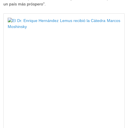
un país más próspero".