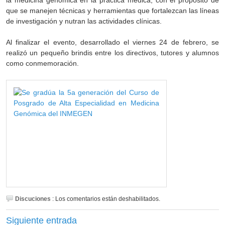
que se manejen técnicas y herramientas que fortalezcan las líneas
de investigación y nutran las actividades clínicas.
Al finalizar el evento, desarrollado el viernes 24 de febrero, se
realizó un pequeño brindis entre los directivos, tutores y alumnos
como conmemoración.
Discuciones
:
Los comentarios están deshabilitados.
Siguiente entrada