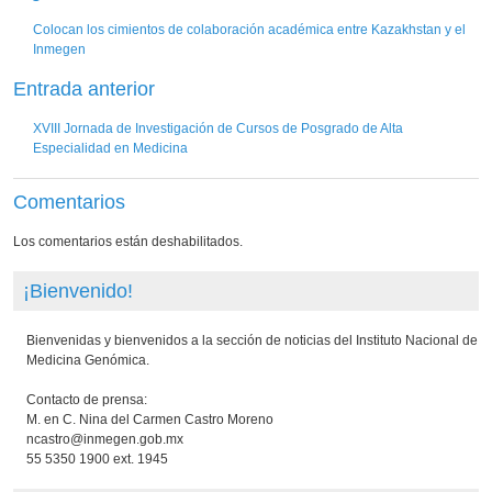
Colocan los cimientos de colaboración académica entre Kazakhstan y el
Inmegen
Entrada anterior
XVIII Jornada de Investigación de Cursos de Posgrado de Alta
Especialidad en Medicina
Comentarios
Los comentarios están deshabilitados.
¡Bienvenido!
Bienvenidas y bienvenidos a la sección de noticias del Instituto Nacional de
Medicina Genómica.
Contacto de prensa:
M. en C. Nina del Carmen Castro Moreno
ncastro@inmegen.gob.mx
55 5350 1900 ext. 1945