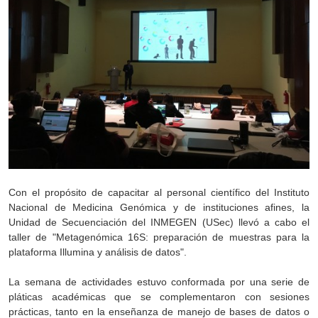
Con el propósito de capacitar al personal científico del Instituto
Nacional de Medicina Genómica y de instituciones afines, la
Unidad de Secuenciación del INMEGEN (USec) llevó a cabo el
taller de "Metagenómica 16S: preparación de muestras para la
plataforma Illumina y análisis de datos".
La semana de actividades estuvo conformada por una serie de
pláticas académicas que se complementaron con sesiones
prácticas, tanto en la enseñanza de manejo de bases de datos o