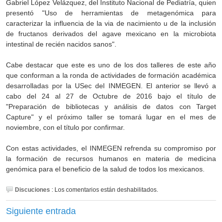
Gabriel López Velázquez, del Instituto Nacional de Pediatría, quien
presentó "Uso de herramientas de metagenómica para
caracterizar la influencia de la via de nacimiento u de la inclusión
de fructanos derivados del agave mexicano en la microbiota
intestinal de recién nacidos sanos".
Cabe destacar que este es uno de los dos talleres de este año
que conforman a la ronda de actividades de formación académica
desarrolladas por la USec del INMEGEN. El anterior se llevó a
cabo del 24 al 27 de Octubre de 2016 bajo el título de
"Preparación de bibliotecas y análisis de datos con Target
Capture" y el próximo taller se tomará lugar en el mes de
noviembre, con el título por confirmar.
Con estas actividades, el INMEGEN refrenda su compromiso por
la formación de recursos humanos en materia de medicina
genómica para el beneficio de la salud de todos los mexicanos.
Discuciones
:
Los comentarios están deshabilitados.
Siguiente entrada