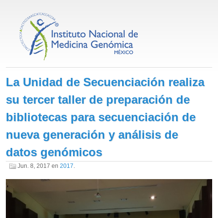
La Unidad de Secuenciación realiza
su tercer taller de preparación de
bibliotecas para secuenciación de
nueva generación y análisis de
datos genómicos
Jun. 8, 2017
en
2017
.