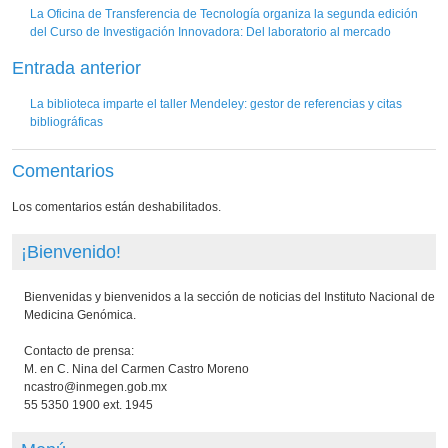
La Oficina de Transferencia de Tecnología organiza la segunda edición
del Curso de Investigación Innovadora: Del laboratorio al mercado
Entrada anterior
La biblioteca imparte el taller Mendeley: gestor de referencias y citas
bibliográficas
Comentarios
Los comentarios están deshabilitados.
¡Bienvenido!
Bienvenidas y bienvenidos a la sección de noticias del Instituto Nacional de
Medicina Genómica.
Contacto de prensa:
M. en C. Nina del Carmen Castro Moreno
ncastro@inmegen.gob.mx
55 5350 1900 ext. 1945