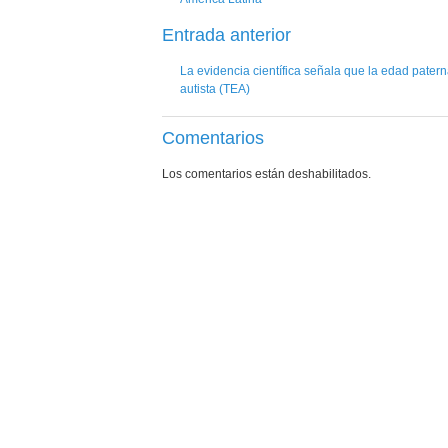
Entrada anterior
La evidencia científica señala que la edad pater
autista (TEA)
Comentarios
Los comentarios están deshabilitados.