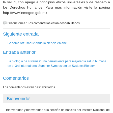
la salud, con apego a principios éticos universales y de respeto a
los Derechos Humanos. Para más información visite la página
http://www.inmegen.gob.mx
Discuciones
:
Los comentarios están deshabilitados.
Siguiente entrada
Genoma Art: Traduciendo la ciencia en arte
Entrada anterior
La biología de sistemas: una herramienta para mejorar la salud humana
en el 3rd International Summer Symposium on Systems Biology
Comentarios
Los comentarios están deshabilitados.
¡Bienvenido!
Bienvenidas y bienvenidos a la sección de noticias del Instituto Nacional de