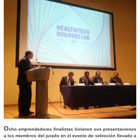
O
cho emprendedores finalistas hicieron sus presentaciones
a los miembros del jurado en el evento de selección llevado a