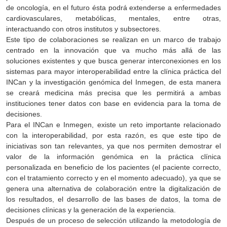
de oncología, en el futuro ésta podrá extenderse a enfermedades
cardiovasculares, metabólicas, mentales, entre otras,
interactuando con otros institutos y subsectores.
Este tipo de colaboraciones se realizan en un marco de trabajo
centrado en la innovación que va mucho más allá de las
soluciones existentes y que busca generar interconexiones en los
sistemas para mayor interoperabilidad entre la clínica práctica del
INCan y la investigación genómica del Inmegen, de esta manera
se creará medicina más precisa que les permitirá a ambas
instituciones tener datos con base en evidencia para la toma de
decisiones.
Para el INCan e Inmegen, existe un reto importante relacionado
con la interoperabilidad, por esta razón, es que este tipo de
iniciativas son tan relevantes, ya que nos permiten demostrar el
valor de la información genómica en la práctica clínica
personalizada en beneficio de los pacientes (el paciente correcto,
con el tratamiento correcto y en el momento adecuado), ya que se
genera una alternativa de colaboración entre la digitalización de
los resultados, el desarrollo de las bases de datos, la toma de
decisiones clínicas y la generación de la experiencia.
Después de un proceso de selección utilizando la metodología de