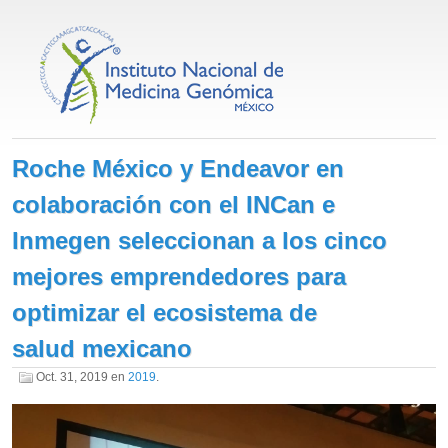
Roche México y Endeavor en
colaboración con el INCan e
Inmegen seleccionan a los cinco
mejores emprendedores para
optimizar el ecosistema de
salud mexicano
Oct. 31, 2019
en
2019
.