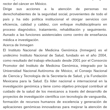
rector del cáncer en México.
Dirige sus acciones a la atención de personas no
derechohabientes de la seguridad social, provenientes de todo el
país y ha sido política institucional el otorgar servicios con
eficiencia, calidad y calidez, con enfoque multidisciplinario en
proceso diagnóstico, tratamiento, rehabilitación y seguimiento.
Aunado a las funciones asistenciales como centro de enseñanza
médica e investigación.
Acerca de Inmegen
El Instituto Nacional de Medicina Genómica (Inmegen) es el
undécimo Instituto Nacional de Salud, fundado en el año 2004,
como resultado del trabajo efectuado desde 2001 por el Consorcio
Promotor del Instituto de Medicina Genómica, integrado por la
Universidad Nacional Autónoma de México, el Consejo Nacional
de Ciencia y Tecnología de la Secretaría de Salud, y la Fundación
Mexicana para la Salud. Es líder nacional e internacional en la
investigación genómica y tiene como objetivo principal contribuir al
cuidado de la salud de los mexicanos a través del desarrollo de
proyectos de investigación científica con tecnología de vanguardia,
formación de recursos humanos de excelencia y generación de
aplicaciones genómicas innovadoras para mejorar la atención de