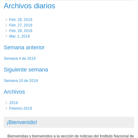
Archivos diarios
Feb. 26, 2019
Feb. 27, 2019
Feb. 28, 2019
Mar. 1, 2019
Semana anterior
Semana 4 de 2019
Siguiente semana
Semana 10 de 2019
Archivos
2019
Febrero 2019
¡Bienvenido!
Bienvenidas y bienvenidos a la sección de noticias del Instituto Nacional de