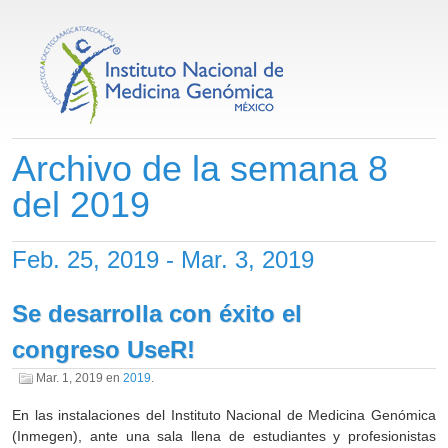
Archivo de la semana 8
del 2019
Feb. 25, 2019 - Mar. 3, 2019
Se desarrolla con éxito el
congreso UseR!
Mar. 1, 2019
en
2019
.
En las instalaciones del Instituto Nacional de Medicina Genómica
(Inmegen), ante una sala llena de estudiantes y profesionistas