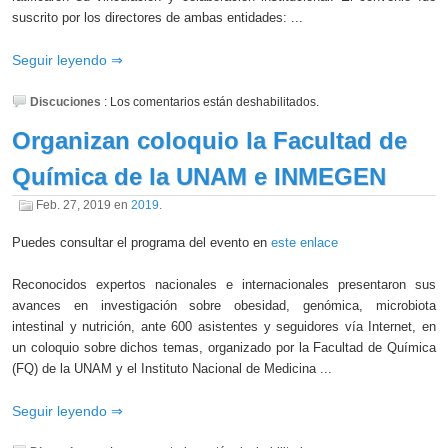
suscrito por los directores de ambas entidades: ...
Seguir leyendo
Discuciones
:
Los comentarios están deshabilitados.
Organizan coloquio la Facultad de
Química de la UNAM e INMEGEN
Feb. 27, 2019
en
2019
.
Puedes consultar el programa del evento en
este enlace
Reconocidos expertos nacionales e internacionales presentaron sus
avances en investigación sobre obesidad, genómica, microbiota
intestinal y nutrición, ante 600 asistentes y seguidores vía Internet, en
un coloquio sobre dichos temas, organizado por la Facultad de Química
(FQ) de la UNAM y el Instituto Nacional de Medicina ...
Seguir leyendo