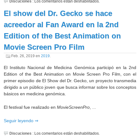
Discuciones
:
Los comentarios están deshabilitados.
El show del Dr. Gecko se hace
acreedor al Fan Award en la 2nd
Edition of the Best Animation on
Movie Screen Pro Film
Feb. 26, 2019
en
2019
.
El Instituto Nacional de Medicina Genómica participó en la 2nd
Edition of the Best Animation on Movie Screen Pro Film, con el
primer episodio de El Show del Dr. Gecko, un proyecto transmedia
dirigido a un público joven que busca informar sobre los conceptos
básicos en medicina genómica.
El festival fue realizado en
MovieScreenPro
, ...
Seguir leyendo
Discuciones
:
Los comentarios están deshabilitados.